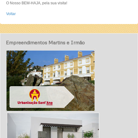
O Nosso BEM-HAJA, pela sua visita!
Voltar
Empreendimentos Martins e Irmão