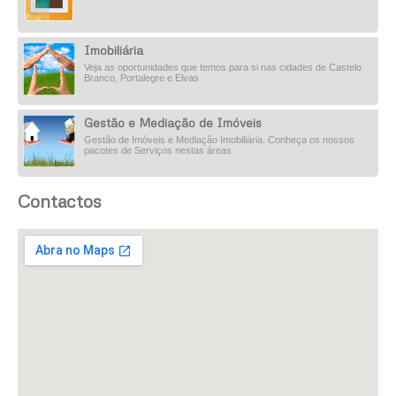
Imobiliária
Veja as oportunidades que temos para si nas cidades de Castelo
Branco, Portalegre e Elvas
Gestão e Mediação de Imóveis
Gestão de Imóveis e Mediação Imobiliária. Conheça os nossos
pacotes de Serviços nestas áreas
Contactos